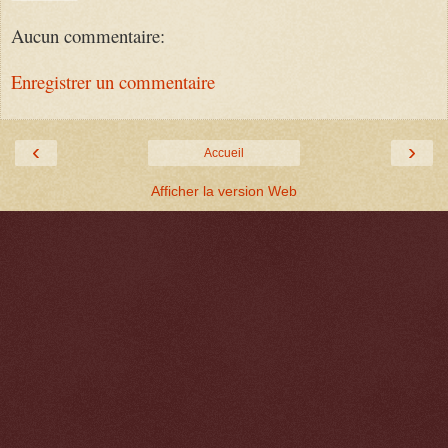
Aucun commentaire:
Enregistrer un commentaire
‹
›
Accueil
Afficher la version Web