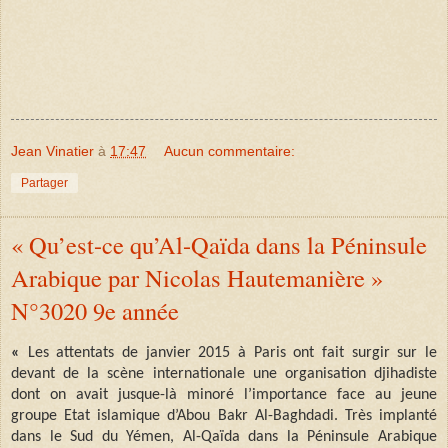
Jean Vinatier
à
17:47
Aucun commentaire:
Partager
« Qu’est-ce qu’Al-Qaïda dans la Péninsule
Arabique par Nicolas Hautemanière »
N°3020 9e année
«
Les attentats de janvier 2015 à Paris ont fait surgir sur le
devant de la scène internationale une organisation djihadiste
dont on avait jusque-là minoré l’importance face au jeune
groupe Etat islamique d’Abou Bakr Al-Baghdadi. Très implanté
dans le Sud du Yémen, Al-Qaïda dans la Péninsule Arabique