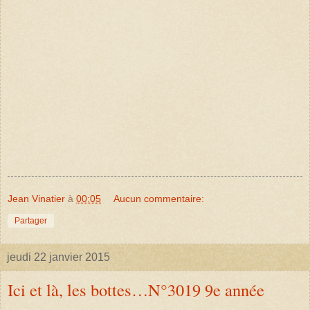
Jean Vinatier
à
00:05
Aucun commentaire:
Partager
jeudi 22 janvier 2015
Ici et là, les bottes…N°3019 9e année