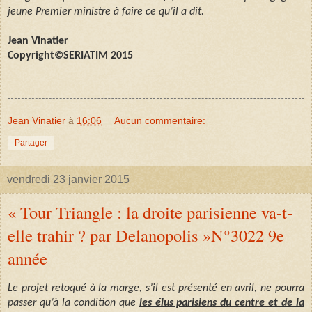
jeune Premier ministre à faire ce qu’il a dit.
Jean Vinatier
Copyright©SERIATIM 2015
Jean Vinatier
à
16:06
Aucun commentaire:
Partager
vendredi 23 janvier 2015
« Tour Triangle : la droite parisienne va-t-
elle trahir ? par Delanopolis »N°3022 9e
année
Le projet retoqué à la marge, s’il est présenté en avril, ne pourra
passer qu’à la condition que
les élus parisiens du centre et de la