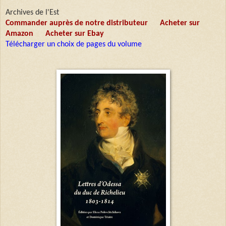
Archives de l'Est
Commander auprès de notre distributeur
Acheter sur
Amazon
Acheter sur Ebay
Télécharger un choix de pages du volume