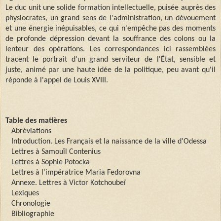
Le duc unit une solide formation intellectuelle, puisée auprès des
physiocrates, un grand sens de l'administration, un dévouement
et une énergie inépuisables, ce qui n'empêche pas des moments
de profonde dépression devant la souffrance des colons ou la
lenteur des opérations. Les correspondances ici rassemblées
tracent le portrait d'un grand serviteur de l'État, sensible et
juste, animé par une haute idée de la politique, peu avant qu'il
réponde à l'appel de Louis XVIII.
Table des matières
Abréviations
Introduction. Les Français et la naissance de la ville d'Odessa
Lettres à Samouïl Contenius
Lettres à Sophie Potocka
Lettres à l'impératrice Maria Fedorovna
Annexe. Lettres à Victor Kotchoubeï
Lexiques
Chronologie
Bibliographie