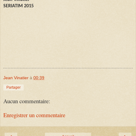
SERIATIM 2015
Jean Vinatier
à
00:39
Partager
Aucun commentaire:
Enregistrer un commentaire