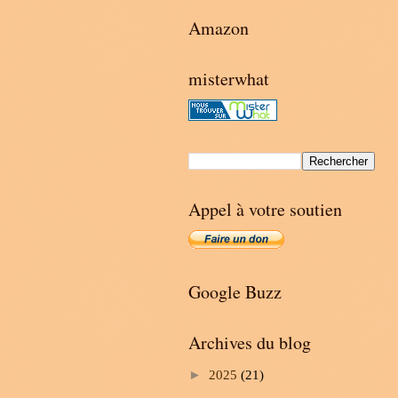
Amazon
misterwhat
Appel à votre soutien
Google Buzz
Archives du blog
►
2025
(21)