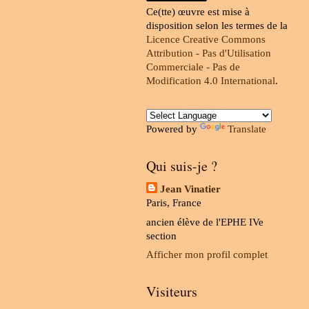
Ce(tte) œuvre est mise à
disposition selon les termes de la
Licence Creative Commons
Attribution - Pas d'Utilisation
Commerciale - Pas de
Modification 4.0 International
.
Powered by
Translate
Qui suis-je ?
Jean Vinatier
Paris, France
ancien élève de l'EPHE IVe
section
Afficher mon profil complet
Visiteurs