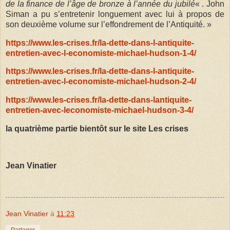
de la finance de l’âge de bronze à l’année du jubilé
« . John
Siman a pu s’entretenir longuement avec lui à propos de
son deuxième volume sur l’effondrement de l’Antiquité. »
https://www.les-crises.fr/la-dette-dans-l-antiquite-
entretien-avec-l-economiste-michael-hudson-1-4/
https://www.les-crises.fr/la-dette-dans-l-antiquite-
entretien-avec-l-economiste-michael-hudson-2-4/
https://www.les-crises.fr/la-dette-dans-lantiquite-
entretien-avec-leconomiste-michael-hudson-3-4/
la quatrième partie bientôt sur le site Les crises
Jean Vinatier
Jean Vinatier
à
11:23