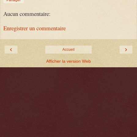
Partager
Aucun commentaire:
Enregistrer un commentaire
‹
›
Accueil
Afficher la version Web