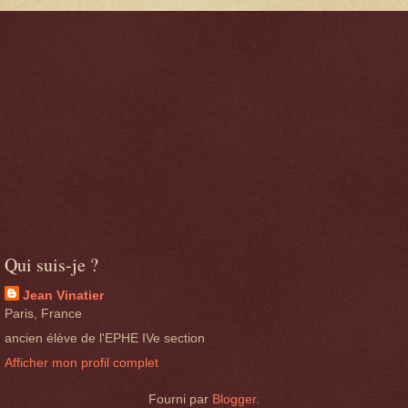
Qui suis-je ?
Jean Vinatier
Paris, France
ancien élève de l'EPHE IVe section
Afficher mon profil complet
Fourni par
Blogger
.