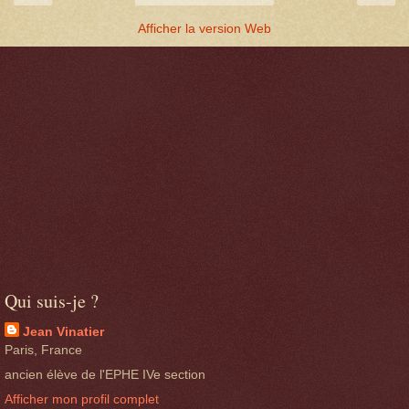
Afficher la version Web
Qui suis-je ?
Jean Vinatier
Paris, France
ancien élève de l'EPHE IVe section
Afficher mon profil complet