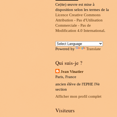
Ce(tte) œuvre est mise à
disposition selon les termes de la
Licence Creative Commons
Attribution - Pas d'Utilisation
Commerciale - Pas de
Modification 4.0 International
.
Powered by
Translate
Qui suis-je ?
Jean Vinatier
Paris, France
ancien élève de l'EPHE IVe
section
Afficher mon profil complet
Visiteurs