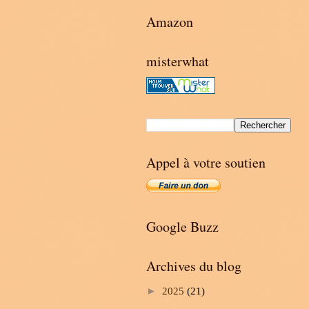
Amazon
misterwhat
Appel à votre soutien
Google Buzz
Archives du blog
►
2025
(21)