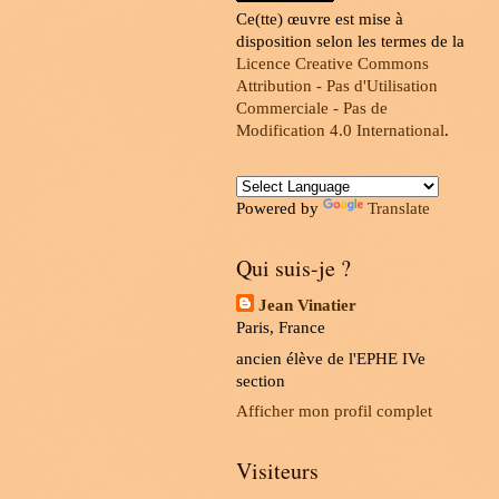
Ce(tte) œuvre est mise à
disposition selon les termes de la
Licence Creative Commons
Attribution - Pas d'Utilisation
Commerciale - Pas de
Modification 4.0 International
.
Powered by
Translate
Qui suis-je ?
Jean Vinatier
Paris, France
ancien élève de l'EPHE IVe
section
Afficher mon profil complet
Visiteurs