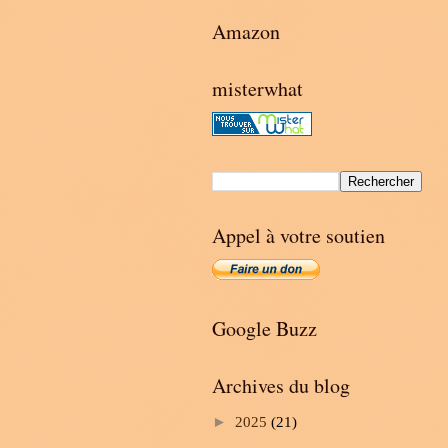
Amazon
misterwhat
Appel à votre soutien
Google Buzz
Archives du blog
►
2025
(21)