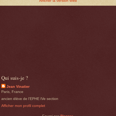
Afficher la version Web
Qui suis-je ?
Jean Vinatier
Paris, France
ancien élève de l'EPHE IVe section
Afficher mon profil complet