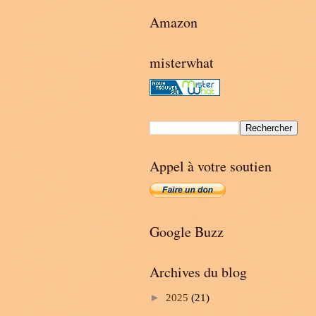
Amazon
misterwhat
Appel à votre soutien
Google Buzz
Archives du blog
►
2025
(21)