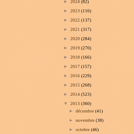
►
2024
(82)
►
2023
(116)
►
2022
(137)
►
2021
(317)
►
2020
(284)
►
2019
(270)
►
2018
(166)
►
2017
(157)
►
2016
(229)
►
2015
(268)
►
2014
(523)
▼
2013
(360)
►
décembre
(41)
►
novembre
(38)
►
octobre
(46)