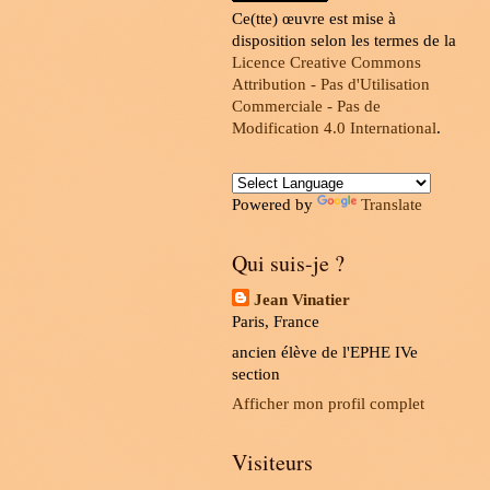
Ce(tte) œuvre est mise à
disposition selon les termes de la
Licence Creative Commons
Attribution - Pas d'Utilisation
Commerciale - Pas de
Modification 4.0 International
.
Powered by
Translate
Qui suis-je ?
Jean Vinatier
Paris, France
ancien élève de l'EPHE IVe
section
Afficher mon profil complet
Visiteurs