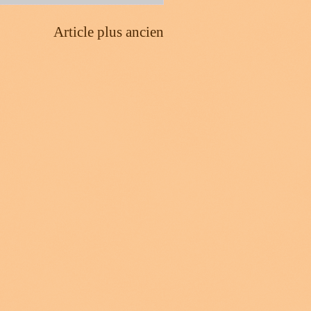
Article plus ancien