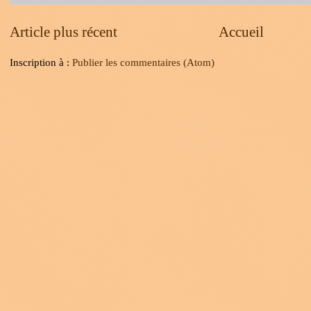
Article plus récent
Accueil
Inscription à :
Publier les commentaires (Atom)