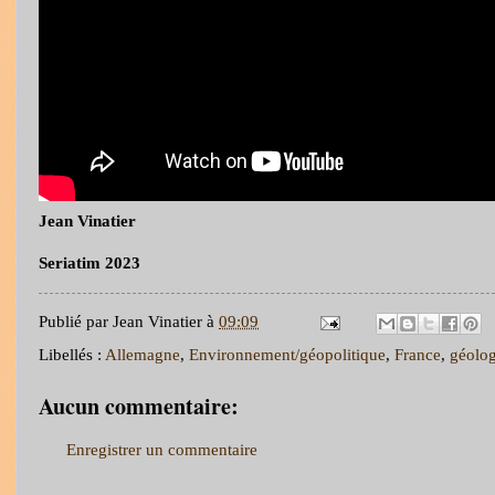
Jean Vinatier
Seriatim 2023
Publié par
Jean Vinatier
à
09:09
Libellés :
Allemagne
,
Environnement/géopolitique
,
France
,
géolog
Aucun commentaire:
Enregistrer un commentaire