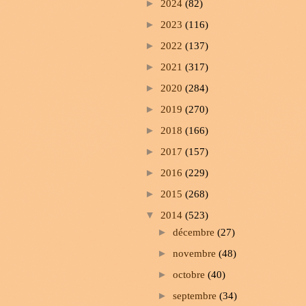
►
2024
(82)
►
2023
(116)
►
2022
(137)
►
2021
(317)
►
2020
(284)
►
2019
(270)
►
2018
(166)
►
2017
(157)
►
2016
(229)
►
2015
(268)
▼
2014
(523)
►
décembre
(27)
►
novembre
(48)
►
octobre
(40)
►
septembre
(34)