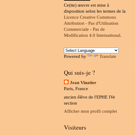
Ce(tte) œuvre est mise à
disposition selon les termes de la
Licence Creative Commons
Attribution - Pas d'Utilisation
Commerciale - Pas de
Modification 4.0 International
.
Powered by
Translate
Qui suis-je ?
Jean Vinatier
Paris, France
ancien élève de l'EPHE IVe
section
Afficher mon profil complet
Visiteurs