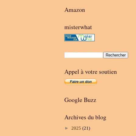
Amazon
misterwhat
Appel à votre soutien
Google Buzz
Archives du blog
►
2025
(21)