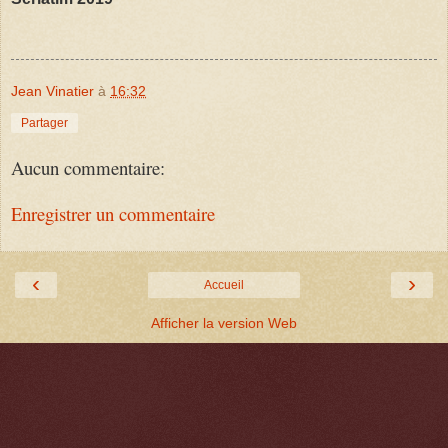
Jean Vinatier
à
16:32
Partager
Aucun commentaire:
Enregistrer un commentaire
‹
›
Accueil
Afficher la version Web