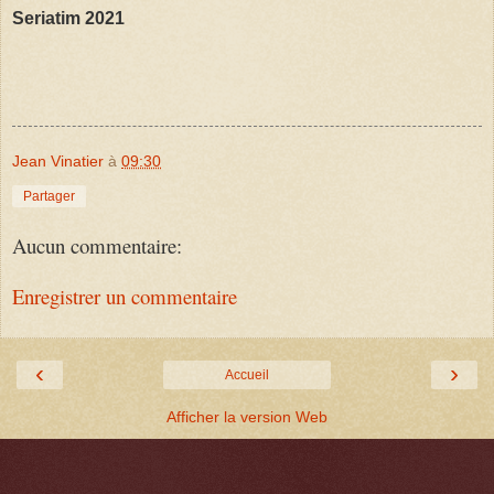
Seriatim 2021
Jean Vinatier
à
09:30
Partager
Aucun commentaire:
Enregistrer un commentaire
‹
›
Accueil
Afficher la version Web