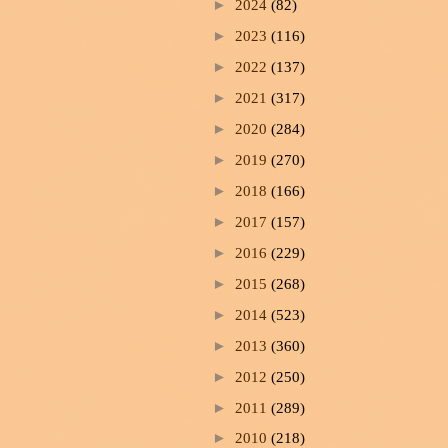
►
2024
(82)
►
2023
(116)
►
2022
(137)
►
2021
(317)
►
2020
(284)
►
2019
(270)
►
2018
(166)
►
2017
(157)
►
2016
(229)
►
2015
(268)
►
2014
(523)
►
2013
(360)
►
2012
(250)
►
2011
(289)
►
2010
(218)