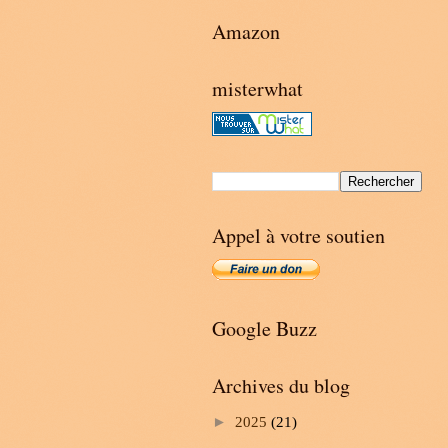
Amazon
misterwhat
Appel à votre soutien
Google Buzz
Archives du blog
►
2025
(21)