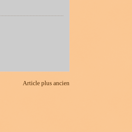
Article plus ancien