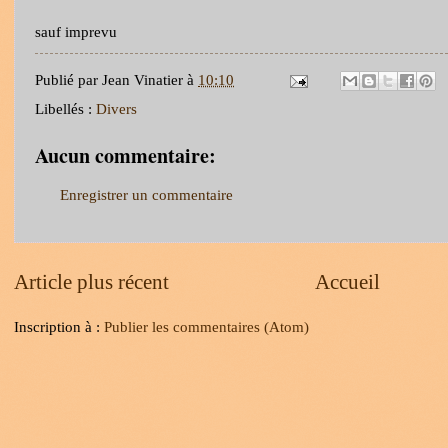
sauf imprevu
Publié par
Jean Vinatier
à
10:10
Libellés :
Divers
Aucun commentaire:
Enregistrer un commentaire
Article plus récent
Accueil
Inscription à :
Publier les commentaires (Atom)