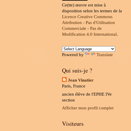
Ce(tte) œuvre est mise à
disposition selon les termes de la
Licence Creative Commons
Attribution - Pas d'Utilisation
Commerciale - Pas de
Modification 4.0 International
.
Powered by
Translate
Qui suis-je ?
Jean Vinatier
Paris, France
ancien élève de l'EPHE IVe
section
Afficher mon profil complet
Visiteurs