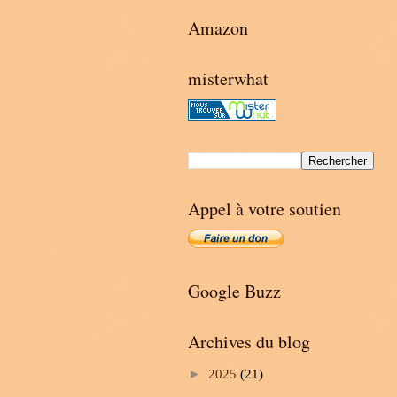
Amazon
misterwhat
Appel à votre soutien
Google Buzz
Archives du blog
►
2025
(21)