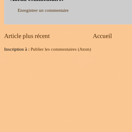
Enregistrer un commentaire
Article plus récent
Accueil
Inscription à :
Publier les commentaires (Atom)