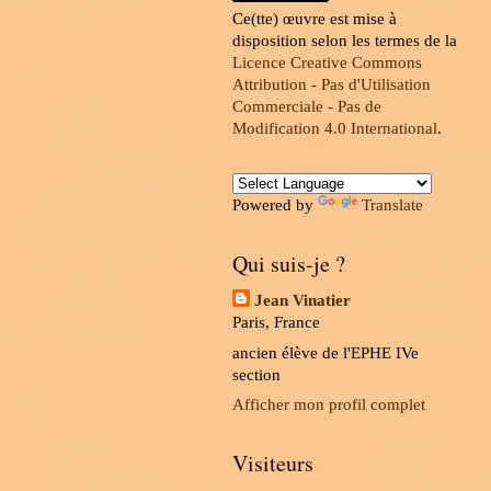
Ce(tte) œuvre est mise à
disposition selon les termes de la
Licence Creative Commons
Attribution - Pas d'Utilisation
Commerciale - Pas de
Modification 4.0 International
.
Powered by
Translate
Qui suis-je ?
Jean Vinatier
Paris, France
ancien élève de l'EPHE IVe
section
Afficher mon profil complet
Visiteurs