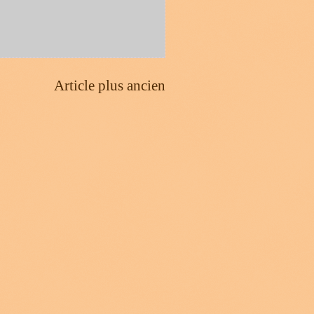
Article plus ancien