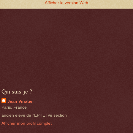
Afficher la version Web
Qui suis-je ?
Jean Vinatier
Paris, France
ancien élève de l'EPHE IVe section
Afficher mon profil complet