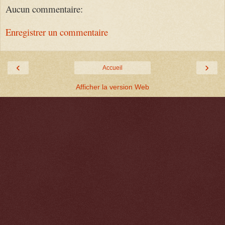
Aucun commentaire:
Enregistrer un commentaire
‹
›
Accueil
Afficher la version Web