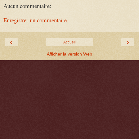
Aucun commentaire:
Enregistrer un commentaire
‹
›
Accueil
Afficher la version Web