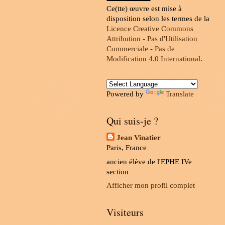
Ce(tte) œuvre est mise à
disposition selon les termes de la
Licence Creative Commons
Attribution - Pas d'Utilisation
Commerciale - Pas de
Modification 4.0 International
.
Powered by
Translate
Qui suis-je ?
Jean Vinatier
Paris, France
ancien élève de l'EPHE IVe
section
Afficher mon profil complet
Visiteurs