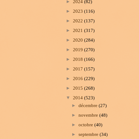
►
2024
(82)
►
2023
(116)
►
2022
(137)
►
2021
(317)
►
2020
(284)
►
2019
(270)
►
2018
(166)
►
2017
(157)
►
2016
(229)
►
2015
(268)
▼
2014
(523)
►
décembre
(27)
►
novembre
(48)
►
octobre
(40)
►
septembre
(34)