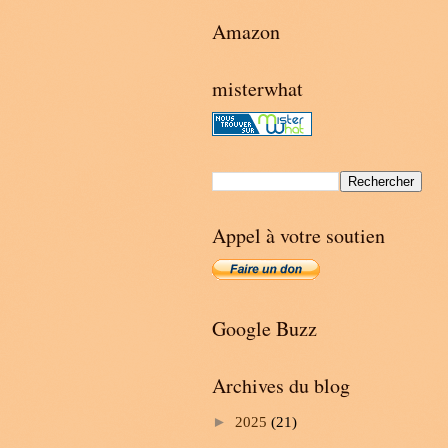
Amazon
misterwhat
Appel à votre soutien
Google Buzz
Archives du blog
►
2025
(21)