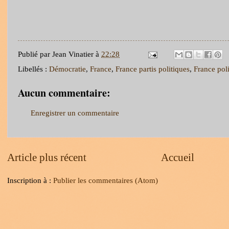
Publié par
Jean Vinatier
à
22:28
Libellés :
Démocratie
,
France
,
France partis politiques
,
France poli
Aucun commentaire:
Enregistrer un commentaire
Article plus récent
Accueil
Inscription à :
Publier les commentaires (Atom)