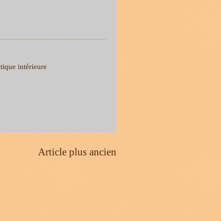
tique intérieure
Article plus ancien