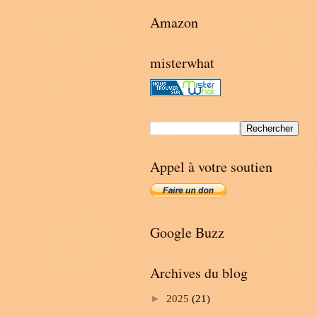
Amazon
misterwhat
Appel à votre soutien
Google Buzz
Archives du blog
►
2025
(21)