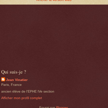
Qui suis-je ?
Jean Vinatier
Paris, France
ancien élève de l'EPHE IVe section
Afficher mon profil complet
Fourni par
Blogger
.