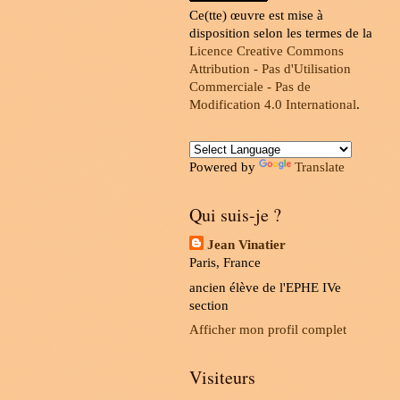
Ce(tte) œuvre est mise à
disposition selon les termes de la
Licence Creative Commons
Attribution - Pas d'Utilisation
Commerciale - Pas de
Modification 4.0 International
.
Powered by
Translate
Qui suis-je ?
Jean Vinatier
Paris, France
ancien élève de l'EPHE IVe
section
Afficher mon profil complet
Visiteurs