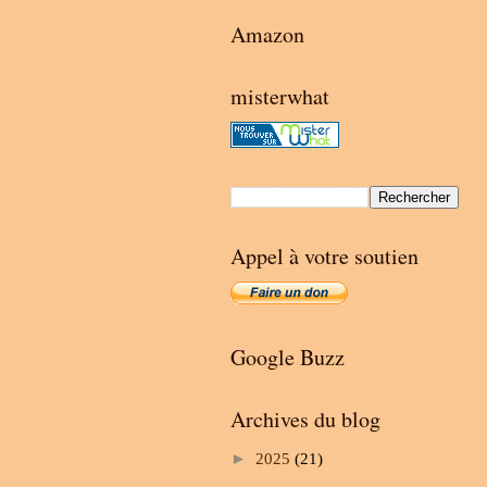
Amazon
misterwhat
Appel à votre soutien
Google Buzz
Archives du blog
►
2025
(21)