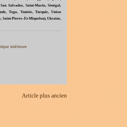
San Salvador, Saint-Marin, Sénégal,
ande, Togo, Tunisie, Turquie, Union
, Saint
-
Pierre–Et-Miquelon), Ukraine,
tique intérieure
Article plus ancien