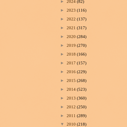
►
2024
(82)
►
2023
(116)
►
2022
(137)
►
2021
(317)
►
2020
(284)
►
2019
(270)
►
2018
(166)
►
2017
(157)
►
2016
(229)
►
2015
(268)
►
2014
(523)
►
2013
(360)
►
2012
(250)
►
2011
(289)
▼
2010
(218)