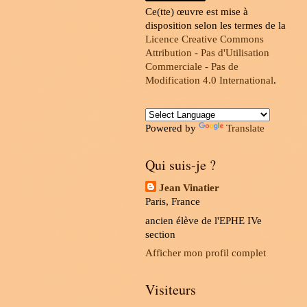
Ce(tte) œuvre est mise à
disposition selon les termes de la
Licence Creative Commons
Attribution - Pas d'Utilisation
Commerciale - Pas de
Modification 4.0 International
.
Powered by
Translate
Qui suis-je ?
Jean Vinatier
Paris, France
ancien élève de l'EPHE IVe
section
Afficher mon profil complet
Visiteurs