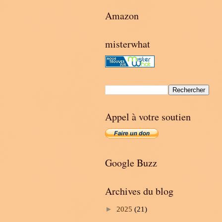
Amazon
misterwhat
Appel à votre soutien
Google Buzz
Archives du blog
►
2025
(21)