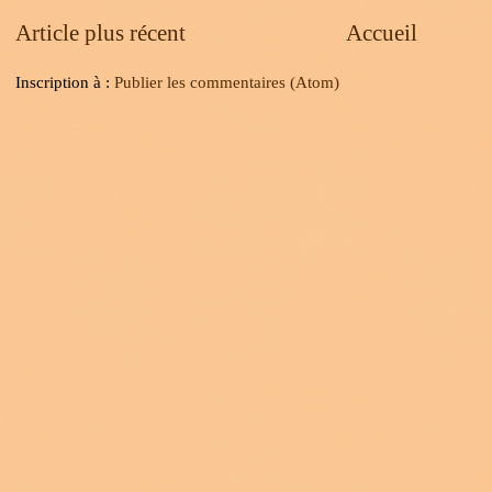
Article plus récent
Accueil
Inscription à :
Publier les commentaires (Atom)