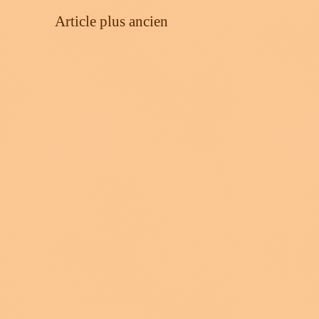
Article plus ancien