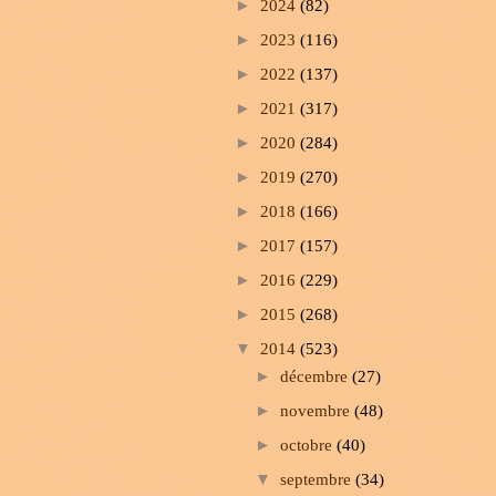
►
2024
(82)
►
2023
(116)
►
2022
(137)
►
2021
(317)
►
2020
(284)
►
2019
(270)
►
2018
(166)
►
2017
(157)
►
2016
(229)
►
2015
(268)
▼
2014
(523)
►
décembre
(27)
►
novembre
(48)
►
octobre
(40)
▼
septembre
(34)