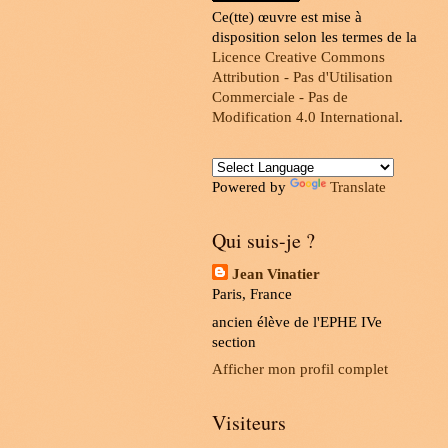
Ce(tte) œuvre est mise à
disposition selon les termes de la
Licence Creative Commons
Attribution - Pas d'Utilisation
Commerciale - Pas de
Modification 4.0 International
.
Powered by
Translate
Qui suis-je ?
Jean Vinatier
Paris, France
ancien élève de l'EPHE IVe
section
Afficher mon profil complet
Visiteurs