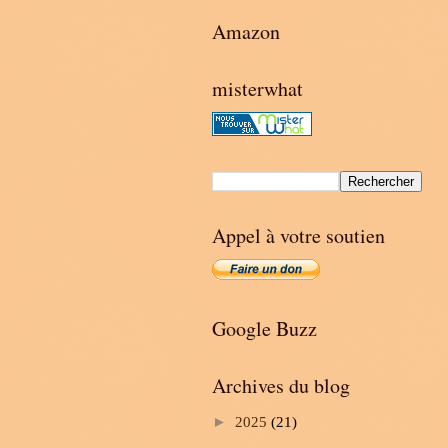
Amazon
misterwhat
Appel à votre soutien
Google Buzz
Archives du blog
►
2025
(21)