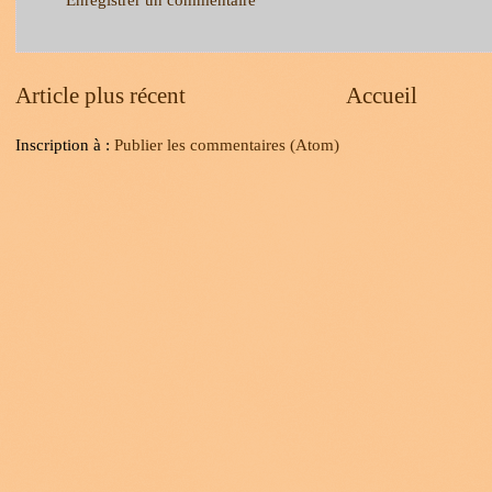
Enregistrer un commentaire
Article plus récent
Accueil
Inscription à :
Publier les commentaires (Atom)