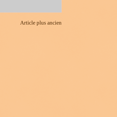
Article plus ancien