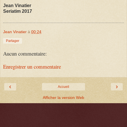
Jean Vinatier
Seriatim 2017
Jean Vinatier
à
00:24
Partager
Aucun commentaire:
Enregistrer un commentaire
‹
›
Accueil
Afficher la version Web