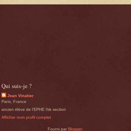
Qui suis-je ?
Jean Vinatier
Paris, France
ancien élève de l'EPHE IVe section
Afficher mon profil complet
Fourni par
Blogger
.