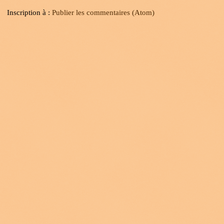
Inscription à :
Publier les commentaires (Atom)