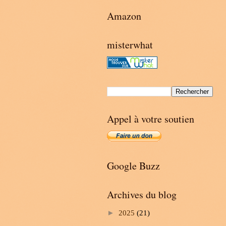
Amazon
misterwhat
Appel à votre soutien
Google Buzz
Archives du blog
►
2025
(21)