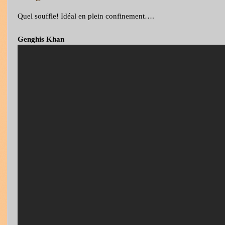
Quel souffle! Idéal en plein confinement….
Genghis Khan