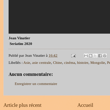
Jean Vinatier
Seriatim 2020
Publié par
Jean Vinatier
à
16:42
Libellés :
Asie
,
asie centrale
,
Chine
,
cinéma
,
histoire
,
Mongolie
,
P
Aucun commentaire:
Enregistrer un commentaire
Article plus récent
Accueil