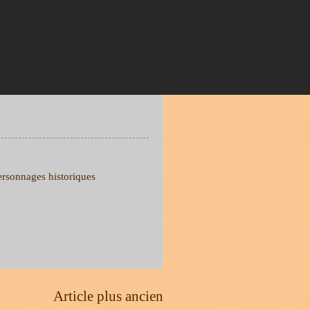
ersonnages historiques
Article plus ancien