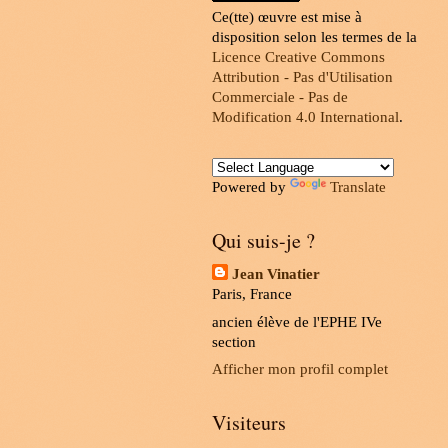
Ce(tte) œuvre est mise à
disposition selon les termes de la
Licence Creative Commons
Attribution - Pas d'Utilisation
Commerciale - Pas de
Modification 4.0 International
.
Powered by
Translate
Qui suis-je ?
Jean Vinatier
Paris, France
ancien élève de l'EPHE IVe
section
Afficher mon profil complet
Visiteurs