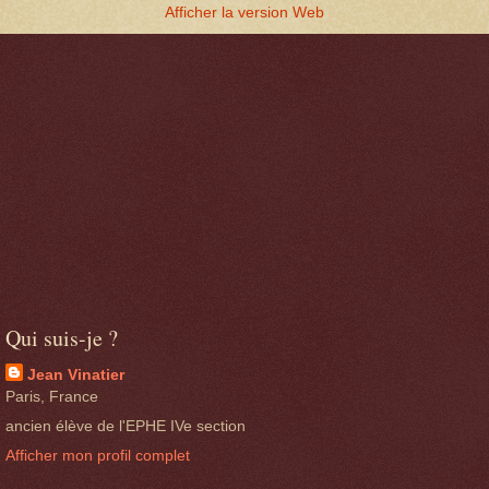
Afficher la version Web
Qui suis-je ?
Jean Vinatier
Paris, France
ancien élève de l'EPHE IVe section
Afficher mon profil complet