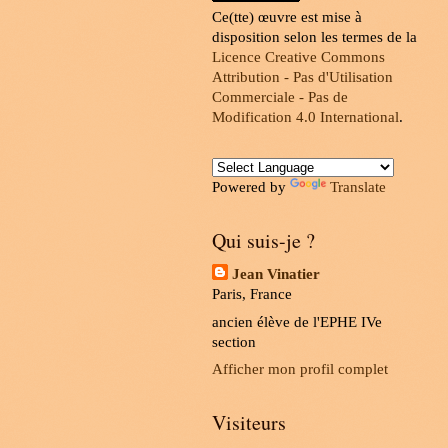
Ce(tte) œuvre est mise à
disposition selon les termes de la
Licence Creative Commons
Attribution - Pas d'Utilisation
Commerciale - Pas de
Modification 4.0 International
.
Powered by
Translate
Qui suis-je ?
Jean Vinatier
Paris, France
ancien élève de l'EPHE IVe
section
Afficher mon profil complet
Visiteurs