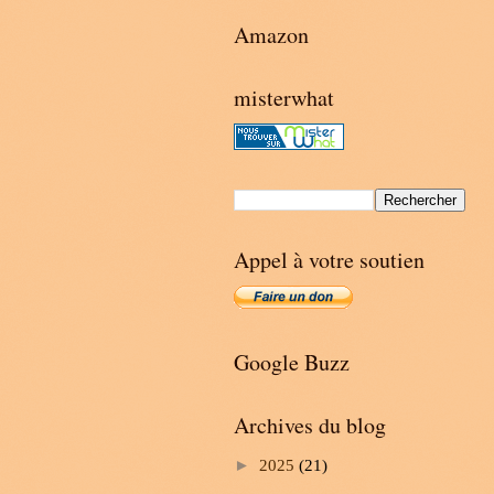
Amazon
misterwhat
Appel à votre soutien
Google Buzz
Archives du blog
►
2025
(21)