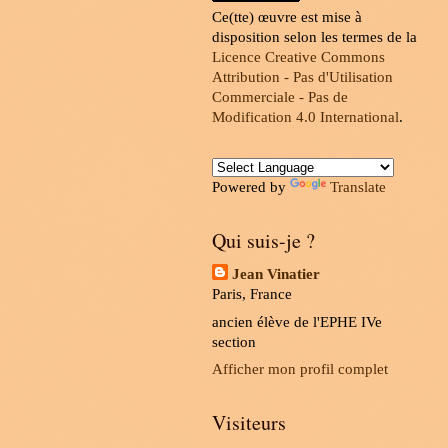
Ce(tte) œuvre est mise à
disposition selon les termes de la
Licence Creative Commons
Attribution - Pas d'Utilisation
Commerciale - Pas de
Modification 4.0 International
.
Powered by
Translate
Qui suis-je ?
Jean Vinatier
Paris, France
ancien élève de l'EPHE IVe
section
Afficher mon profil complet
Visiteurs