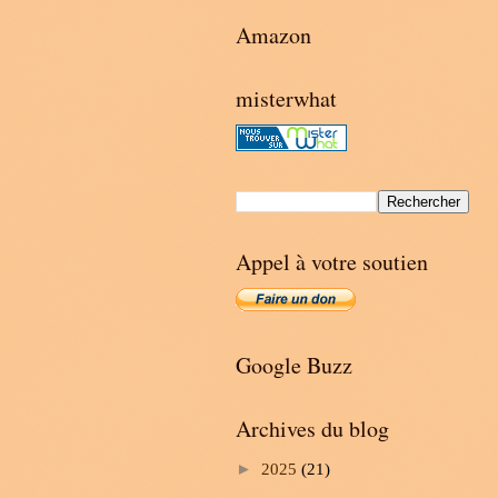
Amazon
misterwhat
Appel à votre soutien
Google Buzz
Archives du blog
►
2025
(21)