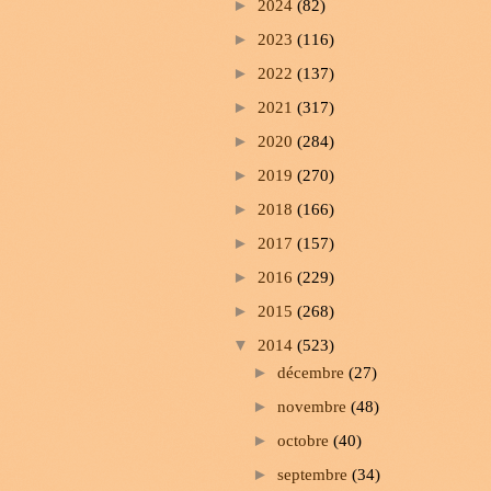
►
2024
(82)
►
2023
(116)
►
2022
(137)
►
2021
(317)
►
2020
(284)
►
2019
(270)
►
2018
(166)
►
2017
(157)
►
2016
(229)
►
2015
(268)
▼
2014
(523)
►
décembre
(27)
►
novembre
(48)
►
octobre
(40)
►
septembre
(34)