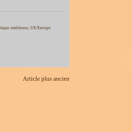
tique intérieure
,
UE/Europe
Article plus ancien