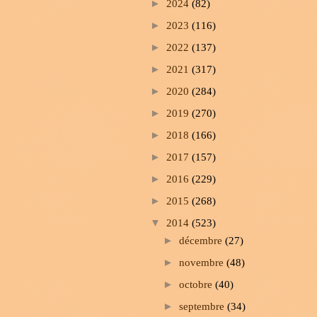
►
2024
(82)
►
2023
(116)
►
2022
(137)
►
2021
(317)
►
2020
(284)
►
2019
(270)
►
2018
(166)
►
2017
(157)
►
2016
(229)
►
2015
(268)
▼
2014
(523)
►
décembre
(27)
►
novembre
(48)
►
octobre
(40)
►
septembre
(34)