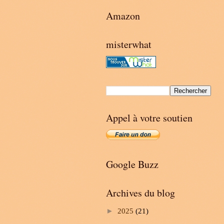
Amazon
misterwhat
Appel à votre soutien
Google Buzz
Archives du blog
►
2025
(21)