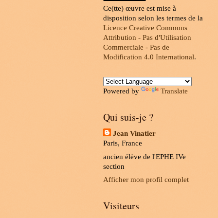
Ce(tte) œuvre est mise à
disposition selon les termes de la
Licence Creative Commons
Attribution - Pas d'Utilisation
Commerciale - Pas de
Modification 4.0 International
.
Powered by
Translate
Qui suis-je ?
Jean Vinatier
Paris, France
ancien élève de l'EPHE IVe
section
Afficher mon profil complet
Visiteurs