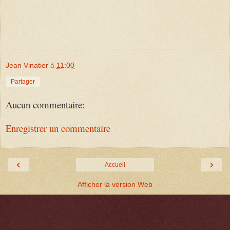
Jean Vinatier
à
11:00
Partager
Aucun commentaire:
Enregistrer un commentaire
‹
›
Accueil
Afficher la version Web