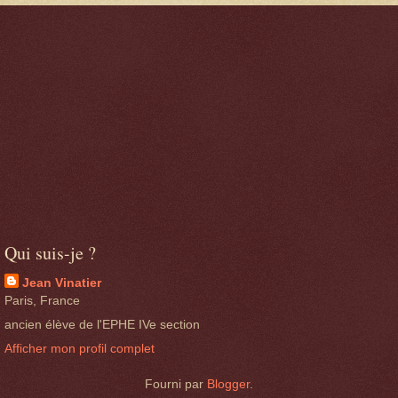
Qui suis-je ?
Jean Vinatier
Paris, France
ancien élève de l'EPHE IVe section
Afficher mon profil complet
Fourni par
Blogger
.