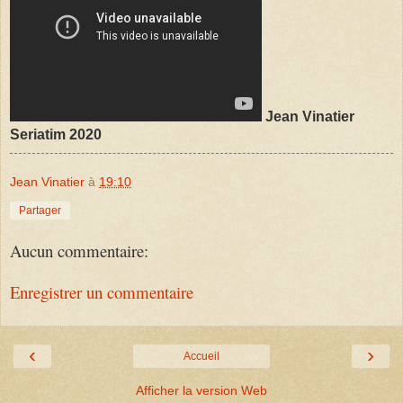
Jean Vinatier
Seriatim 2020
Jean Vinatier
à
19:10
Partager
Aucun commentaire:
Enregistrer un commentaire
‹
›
Accueil
Afficher la version Web