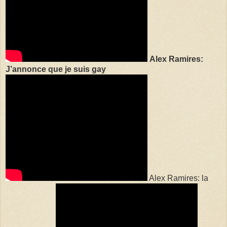
Alex Ramires:
J’annonce que je suis gay
Alex Ramires: la