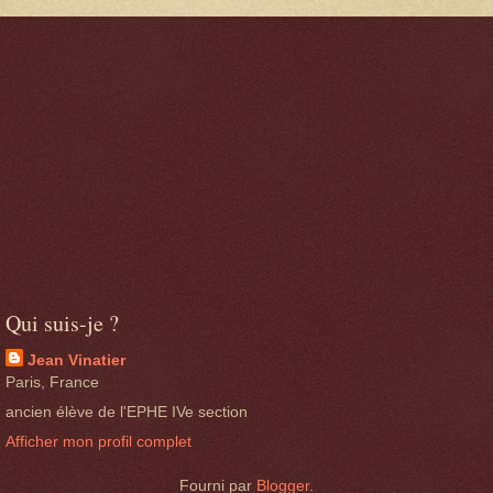
Qui suis-je ?
Jean Vinatier
Paris, France
ancien élève de l'EPHE IVe section
Afficher mon profil complet
Fourni par
Blogger
.