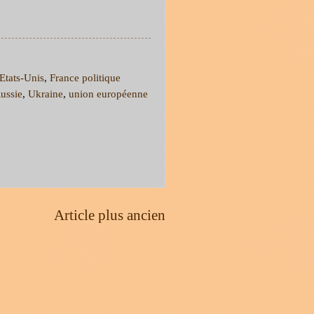
Etats-Unis
,
France politique
ussie
,
Ukraine
,
union européenne
Article plus ancien