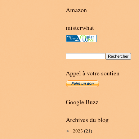
Amazon
misterwhat
Appel à votre soutien
Google Buzz
Archives du blog
►
2025
(21)