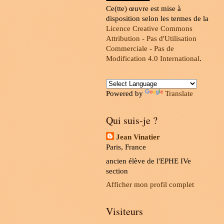
Ce(tte) œuvre est mise à
disposition selon les termes de la
Licence Creative Commons
Attribution - Pas d'Utilisation
Commerciale - Pas de
Modification 4.0 International
.
Powered by
Translate
Qui suis-je ?
Jean Vinatier
Paris, France
ancien élève de l'EPHE IVe
section
Afficher mon profil complet
Visiteurs