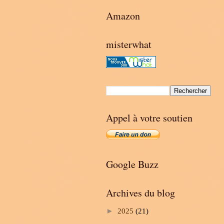
Amazon
misterwhat
Appel à votre soutien
Google Buzz
Archives du blog
►
2025
(21)