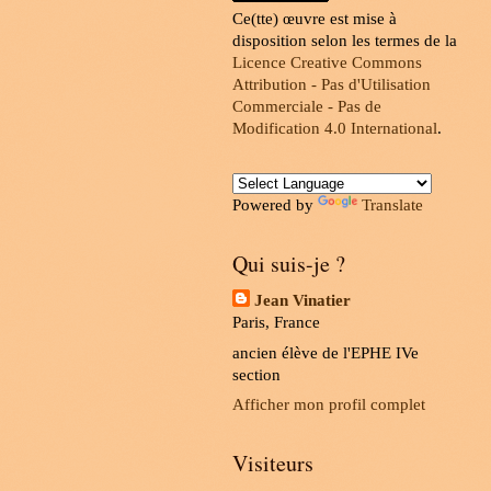
Ce(tte) œuvre est mise à
disposition selon les termes de la
Licence Creative Commons
Attribution - Pas d'Utilisation
Commerciale - Pas de
Modification 4.0 International
.
Powered by
Translate
Qui suis-je ?
Jean Vinatier
Paris, France
ancien élève de l'EPHE IVe
section
Afficher mon profil complet
Visiteurs