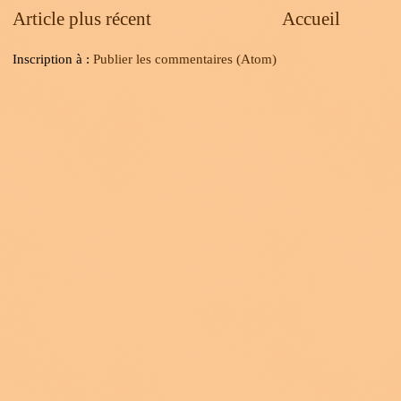
Article plus récent
Accueil
Inscription à :
Publier les commentaires (Atom)