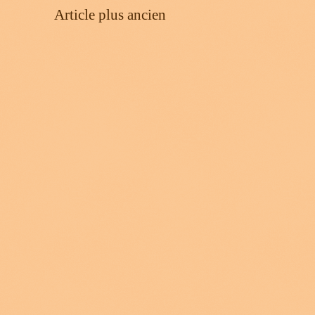
Article plus ancien