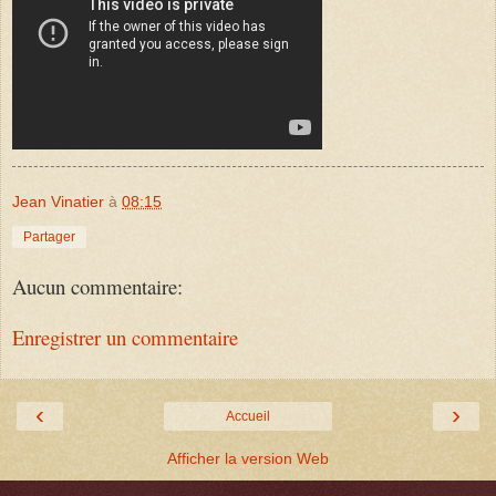
Jean Vinatier
à
08:15
Partager
Aucun commentaire:
Enregistrer un commentaire
‹
›
Accueil
Afficher la version Web