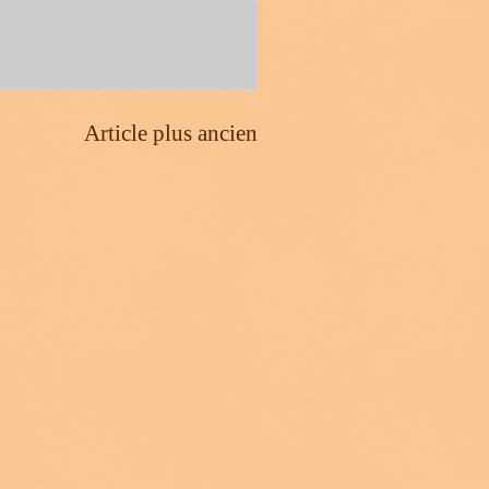
Article plus ancien