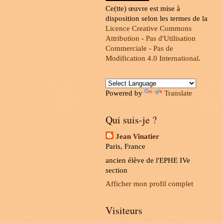
Ce(tte) œuvre est mise à
disposition selon les termes de la
Licence Creative Commons
Attribution - Pas d'Utilisation
Commerciale - Pas de
Modification 4.0 International
.
Powered by
Translate
Qui suis-je ?
Jean Vinatier
Paris, France
ancien élève de l'EPHE IVe
section
Afficher mon profil complet
Visiteurs