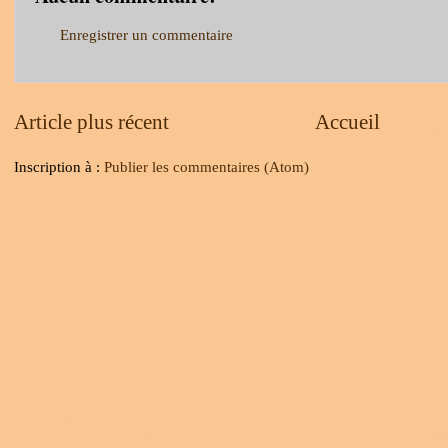
Enregistrer un commentaire
Article plus récent
Accueil
Inscription à :
Publier les commentaires (Atom)