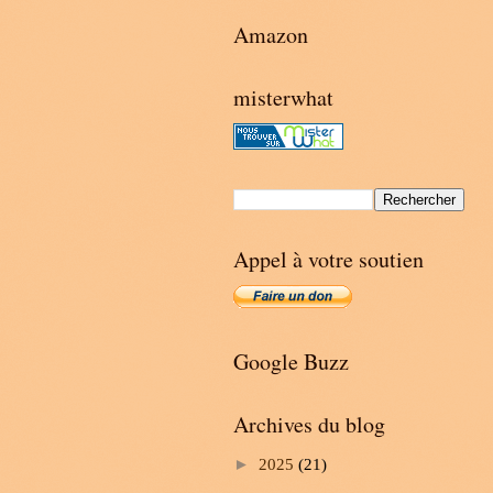
Amazon
misterwhat
Appel à votre soutien
Google Buzz
Archives du blog
►
2025
(21)