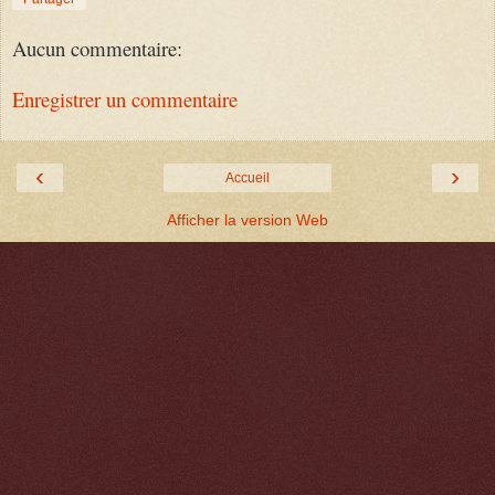
Aucun commentaire:
Enregistrer un commentaire
‹
›
Accueil
Afficher la version Web