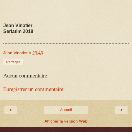
Jean Vinatier
Seriatim 2018
Jean Vinatier
à
23:43
Partager
Aucun commentaire:
Enregistrer un commentaire
‹
›
Accueil
Afficher la version Web