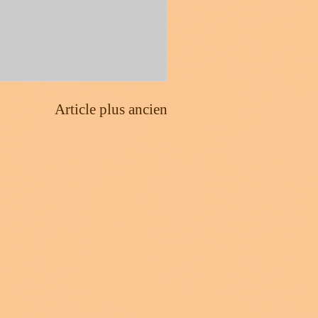
Article plus ancien