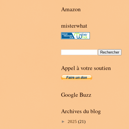
Amazon
misterwhat
Appel à votre soutien
Google Buzz
Archives du blog
►
2025
(21)