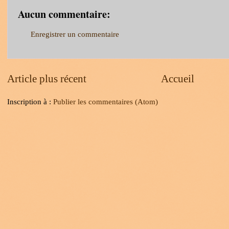
Aucun commentaire:
Enregistrer un commentaire
Article plus récent
Accueil
Inscription à :
Publier les commentaires (Atom)