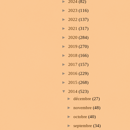
►
2024
(82)
►
2023
(116)
►
2022
(137)
►
2021
(317)
►
2020
(284)
►
2019
(270)
►
2018
(166)
►
2017
(157)
►
2016
(229)
►
2015
(268)
▼
2014
(523)
►
décembre
(27)
►
novembre
(48)
►
octobre
(40)
►
septembre
(34)