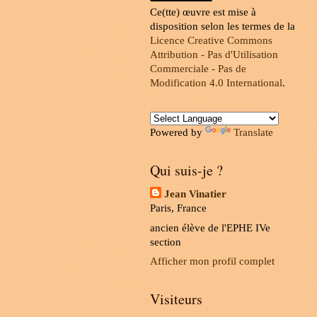
Ce(tte) œuvre est mise à
disposition selon les termes de la
Licence Creative Commons
Attribution - Pas d'Utilisation
Commerciale - Pas de
Modification 4.0 International
.
Powered by
Translate
Qui suis-je ?
Jean Vinatier
Paris, France
ancien élève de l'EPHE IVe
section
Afficher mon profil complet
Visiteurs