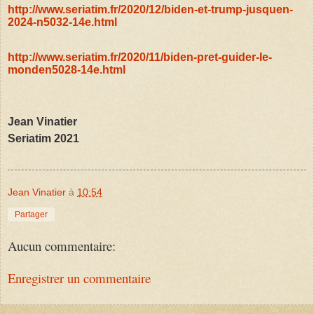
http://www.seriatim.fr/2020/12/biden-et-trump-jusquen-
2024-n5032-14e.html
http://www.seriatim.fr/2020/11/biden-pret-guider-le-
monden5028-14e.html
Jean Vinatier
Seriatim 2021
Jean Vinatier
à
10:54
Partager
Aucun commentaire:
Enregistrer un commentaire