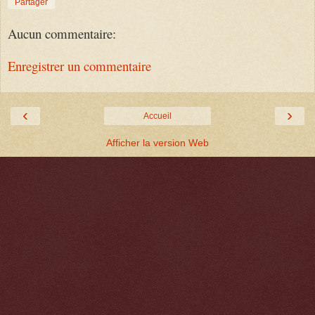
Partager
Aucun commentaire:
Enregistrer un commentaire
‹
›
Accueil
Afficher la version Web