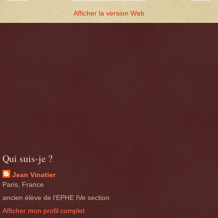
Afficher la version Web
Qui suis-je ?
Jean Vinatier
Paris, France
ancien élève de l'EPHE IVe section
Afficher mon profil complet