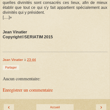
quelles divinités sont consacrés ces lieux, afin de mieux
établir que tout ce qui s'y fait appartient spécialement aux
divinités qui y président.
[….]»
Jean Vinatier
Copyright©SERIATIM 2015
Jean Vinatier
à
23:44
Partager
Aucun commentaire:
Enregistrer un commentaire
‹
›
Accueil