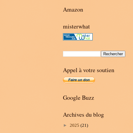
Amazon
misterwhat
Appel à votre soutien
Google Buzz
Archives du blog
►
2025
(21)