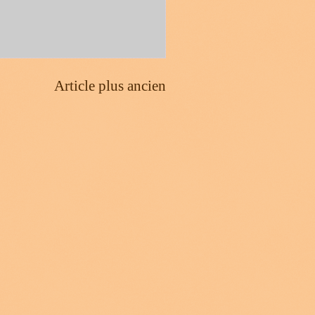
Article plus ancien