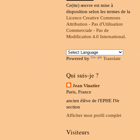
Ce(tte) œuvre est mise à
disposition selon les termes de la
Licence Creative Commons
Attribution - Pas d'Utilisation
Commerciale - Pas de
Modification 4.0 International
.
Powered by
Translate
Qui suis-je ?
Jean Vinatier
Paris, France
ancien élève de l'EPHE IVe
section
Afficher mon profil complet
Visiteurs