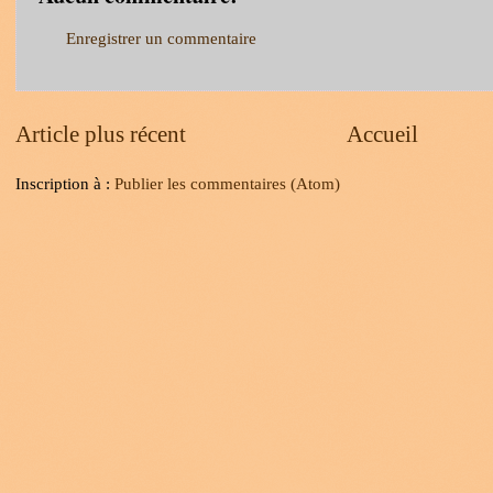
Enregistrer un commentaire
Article plus récent
Accueil
Inscription à :
Publier les commentaires (Atom)