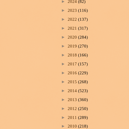
►
2024
(82)
►
2023
(116)
►
2022
(137)
►
2021
(317)
►
2020
(284)
►
2019
(270)
►
2018
(166)
►
2017
(157)
►
2016
(229)
►
2015
(268)
►
2014
(523)
►
2013
(360)
►
2012
(250)
►
2011
(289)
►
2010
(218)