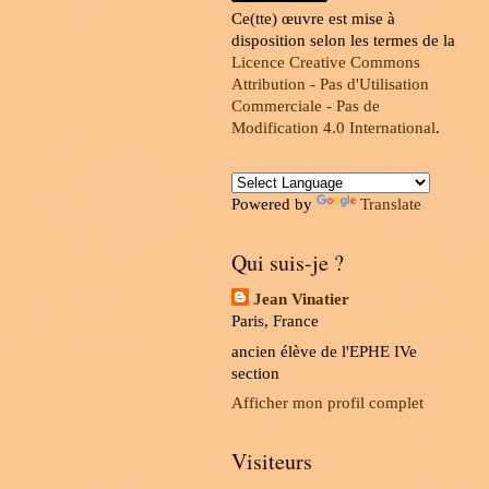
Ce(tte) œuvre est mise à
disposition selon les termes de la
Licence Creative Commons
Attribution - Pas d'Utilisation
Commerciale - Pas de
Modification 4.0 International
.
Powered by
Translate
Qui suis-je ?
Jean Vinatier
Paris, France
ancien élève de l'EPHE IVe
section
Afficher mon profil complet
Visiteurs