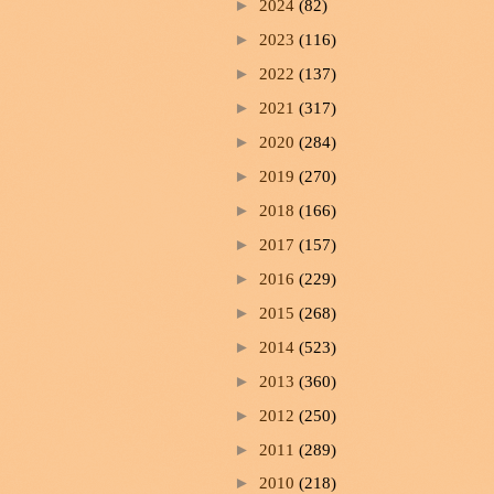
►
2024
(82)
►
2023
(116)
►
2022
(137)
►
2021
(317)
►
2020
(284)
►
2019
(270)
►
2018
(166)
►
2017
(157)
►
2016
(229)
►
2015
(268)
►
2014
(523)
►
2013
(360)
►
2012
(250)
►
2011
(289)
►
2010
(218)