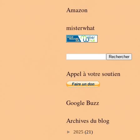
Amazon
misterwhat
Appel à votre soutien
Google Buzz
Archives du blog
►
2025
(21)