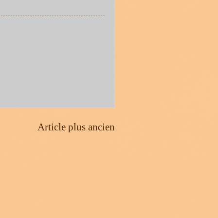
Article plus ancien