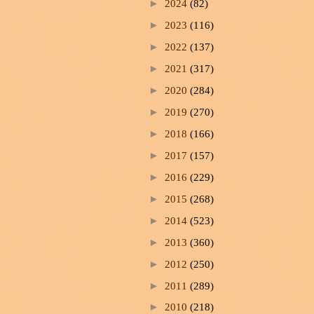
►
2024
(82)
►
2023
(116)
►
2022
(137)
►
2021
(317)
►
2020
(284)
►
2019
(270)
►
2018
(166)
►
2017
(157)
►
2016
(229)
►
2015
(268)
►
2014
(523)
►
2013
(360)
►
2012
(250)
►
2011
(289)
►
2010
(218)