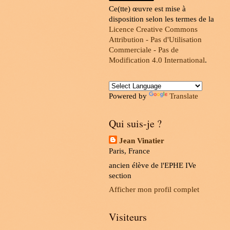
Ce(tte) œuvre est mise à
disposition selon les termes de la
Licence Creative Commons
Attribution - Pas d'Utilisation
Commerciale - Pas de
Modification 4.0 International
.
Powered by
Translate
Qui suis-je ?
Jean Vinatier
Paris, France
ancien élève de l'EPHE IVe
section
Afficher mon profil complet
Visiteurs