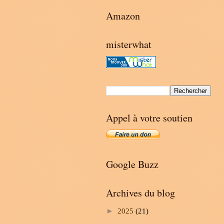
Amazon
misterwhat
Appel à votre soutien
Google Buzz
Archives du blog
►
2025
(21)