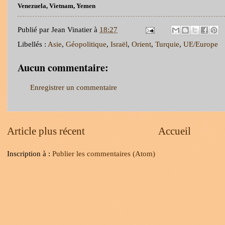
Venezuela, Vietnam, Yemen
Publié par
Jean Vinatier
à
18:27
Libellés :
Asie
,
Géopolitique
,
Israël
,
Orient
,
Turquie
,
UE/Europe
Aucun commentaire:
Enregistrer un commentaire
Article plus récent
Accueil
Inscription à :
Publier les commentaires (Atom)