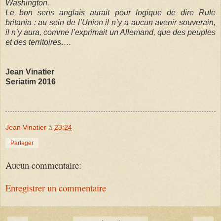
Washington.
Le bon sens anglais aurait pour logique de dire Rule
britania : au sein de l’Union il n’y a aucun avenir souverain,
il n’y aura, comme l’exprimait un Allemand, que des peuples
et des territoires….
Jean Vinatier
Seriatim 2016
Jean Vinatier
à
23:24
Partager
Aucun commentaire:
Enregistrer un commentaire